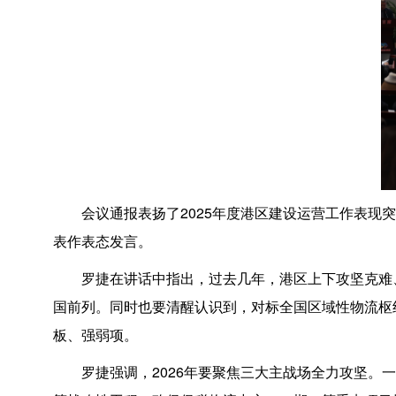
会议通报表扬了2025年度港区建设运营工作表
表作表态发言。
罗捷在讲话中指出，过去几年，港区上下攻坚克难
国前列。同时也要清醒认识到，对标全国区域性物流枢
板、强弱项。
罗捷强调，2026年要聚焦三大主战场全力攻坚