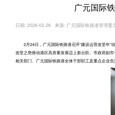
广元国际铁
日期: 2026-02-26
来源: 广元国际铁路港管理委
2月24日，广元国际铁路港召开“建设运营攻坚年
攻坚之势推动港区高质量发展迈上新台阶。市政府副市
相关部门、广元国际铁路港全体干部职工及重点企业负