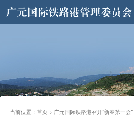
>
当前位置：
首页
> 广元国际铁路港召开“新春第一会”