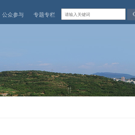
公众参与
专题专栏