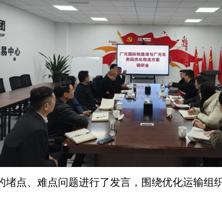
的堵点、难点问题进行了发言，围绕优化运输组