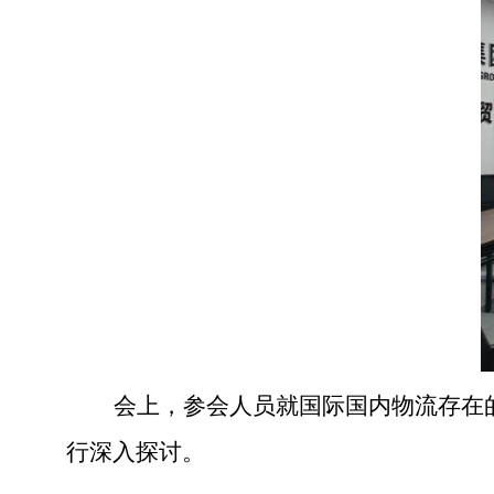
会上，参会人员就国际国内物流存在
行深入探讨。