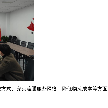
织方式、完善流通服务网络、降低物流成本等方面