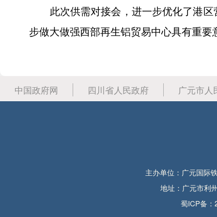
此次供需对接会，进一步优化了港区
步做大做强西部再生铝贸易中心具有重要
中国政府网
四川省人民政府
广元市人
主办单位：广元国际铁
地址：广元市利州区育
蜀ICP备：2