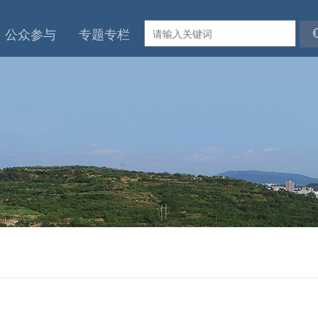
公众参与
专题专栏