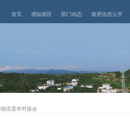
首页
感知港区
部门动态
政府信息公开
料物流需求对接会