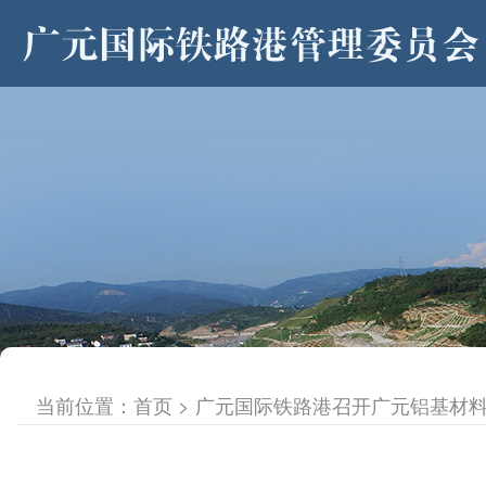
>
当前位置：
首页
> 广元国际铁路港召开广元铝基材