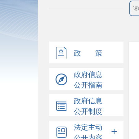
政 策
政府信息
公开指南
政府信息
公开制度
法定主动
公开内容