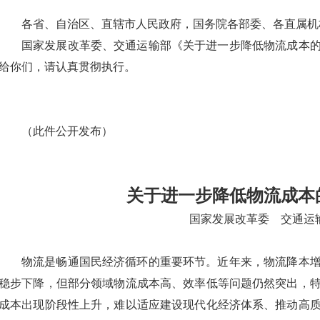
各省、自治区、直辖市人民政府，国务院各部委、各直属机
国家发展改革委、交通运输部《关于进一步降低物流成本
给你们，请认真贯彻执行。
（此件公开发布）
关于进一步降低物流成本
国家发展改革委 交通运
物流是畅通国民经济循环的重要环节。近年来，物流降本
稳步下降，但部分领域物流成本高、效率低等问题仍然突出，
成本出现阶段性上升，难以适应建设现代化经济体系、推动高