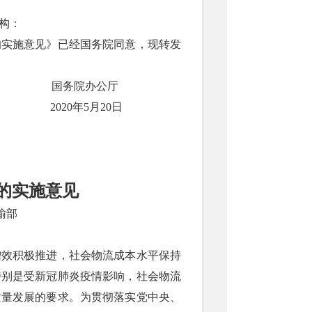
构：
的实施意见》已经国务院同意，现转发
国务院办公厅
2020年5月20日
的实施意见
输部
增效积极推进，社会物流成本水平保持
特别是受新冠肺炎疫情影响，社会物流
质量发展的要求。为贯彻落实党中央、