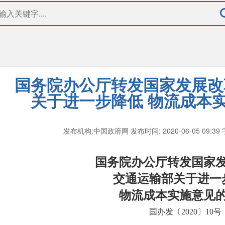
国务院办公厅转发国家发展改
关于进一步降低 物流成本
发布机构:中国政府网
发布时间: 2020-06-05 09:39
国务院办公厅转发国家
交通运输部关于进一
物流成本实施意见
国办发〔2020〕10号